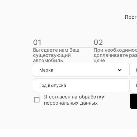
Прог
01
02
Вы сдаете нам Ваш
При необходимо
существующий
доплачиваете раз
автомобиль
цене
Марка
Год выпуска
Я согласен на
обработку
персональных данных