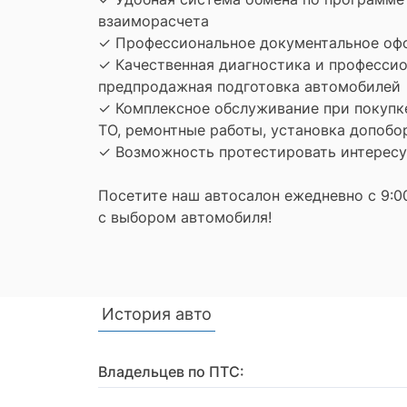
взаиморасчета
✓ Профессиональное документальное оф
✓ Качественная диагностика и професси
предпродажная подготовка автомобилей
✓ Комплексное обслуживание при покупке
ТО, ремонтные работы, установка допобо
✓ Возможность протестировать интересу
Посетите наш автосалон ежедневно с 9:00
с выбором автомобиля!
История авто
Владельцев по ПТС: