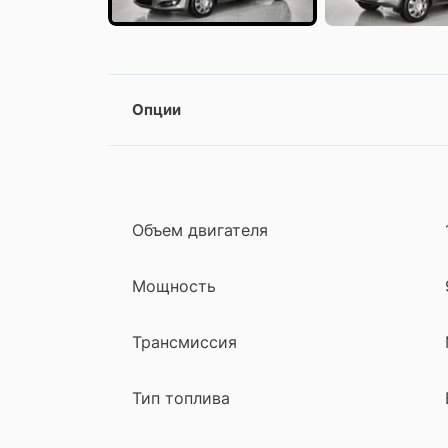
Опции
Объем двигателя
Мощность
Трансмиссия
Тип топлива