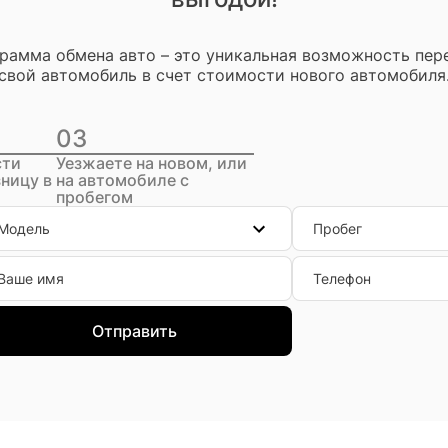
рамма обмена авто – это уникальная возможность пер
свой автомобиль в счет стоимости нового автомобиля
03
сти
Уезжаете на новом, или
ницу в
на автомобиле с
пробегом
Модель
Пробег
Ваше имя
Телефон
Отправить