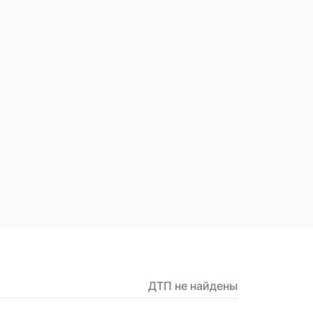
ДТП не найдены