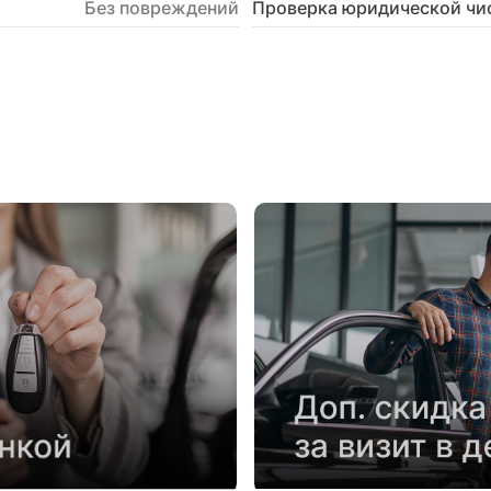
Без повреждений
Проверка юридической чи