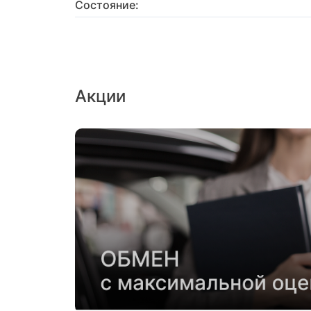
Состояние:
Акции