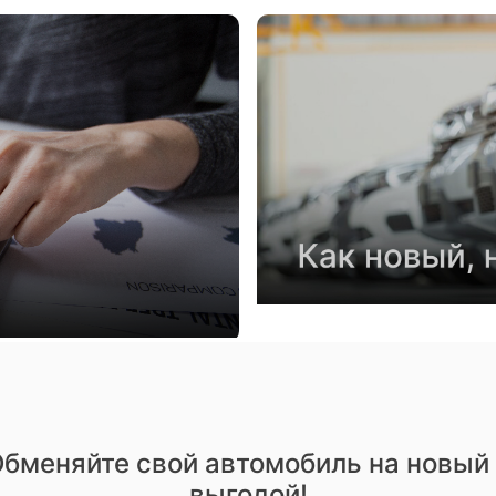
бменяйте свой автомобиль на новый
выгодой!