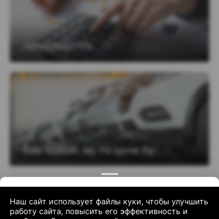
Geely
ZEEKR
Changan
GREAT WALL
Наш сайт использует файлы куки, чтобы улучшить
работу сайта, повысить его эффективность и
Haval
VOYAH