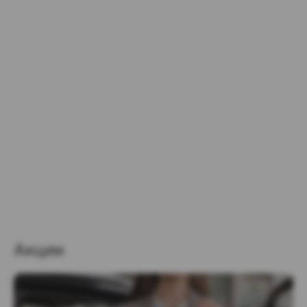
Акции