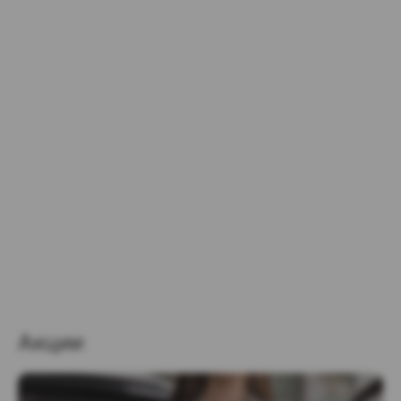
Акции