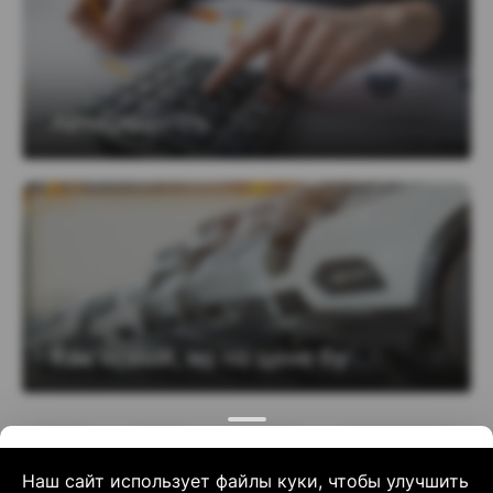
Geely
ZEEKR
Changan
GREAT WALL
Наш сайт использует файлы куки, чтобы улучшить