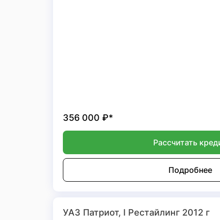
356 000
₽*
Рассчитать кред
Подробнее
УАЗ Патриот, I Рестайлинг 2012 г