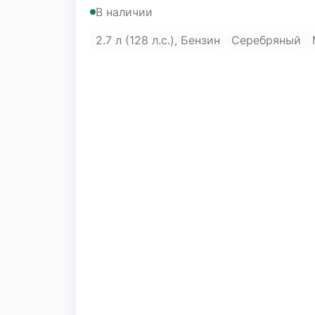
В наличии
2.7 л (128 л.с.), Бензин
Серебряный