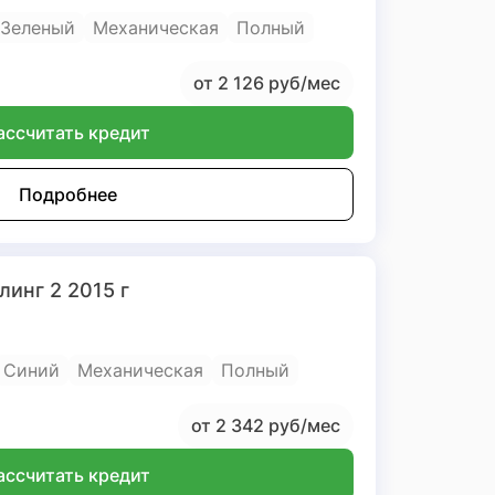
Зеленый
Механическая
Полный
от 2 126 руб/мес
ассчитать кредит
Подробнее
линг 2 2015 г
Синий
Механическая
Полный
от 2 342 руб/мес
ассчитать кредит