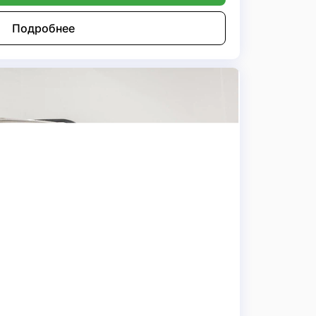
Подробнее