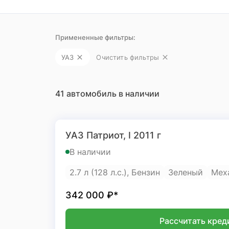
Примененные фильтры:
УАЗ
Очистить фильтры
41 автомобиль в наличии
УАЗ Патриот, I 2011 г
В наличии
2.7 л (128 л.с.), Бензин
Зеленый
Мех
342 000
₽*
Рассчитать кред