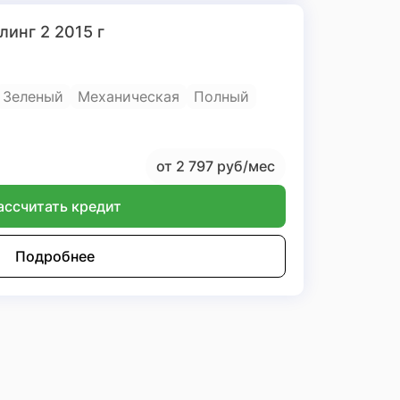
линг 2 2015 г
Зеленый
Механическая
Полный
от 2 797 руб/мес
ассчитать кредит
Подробнее