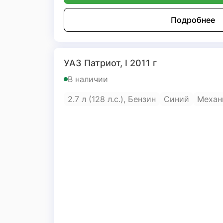
Подробнее
УАЗ Патриот, I 2011 г
В наличии
2.7 л (128 л.с.), Бензин
Синий
Механ