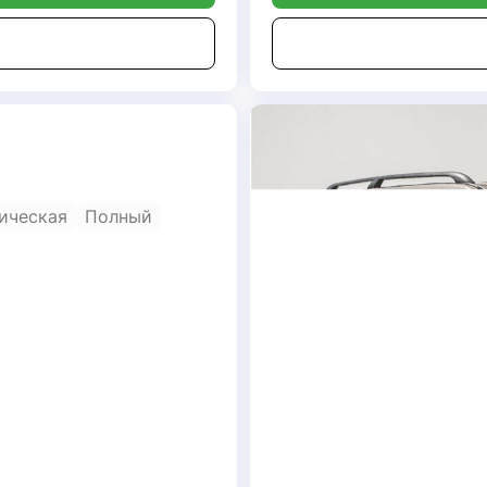
ическая
Полный