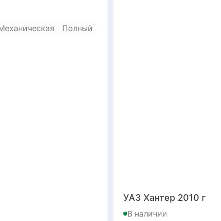
Механическая
Полный
УАЗ Хантер 2010 г
В наличии