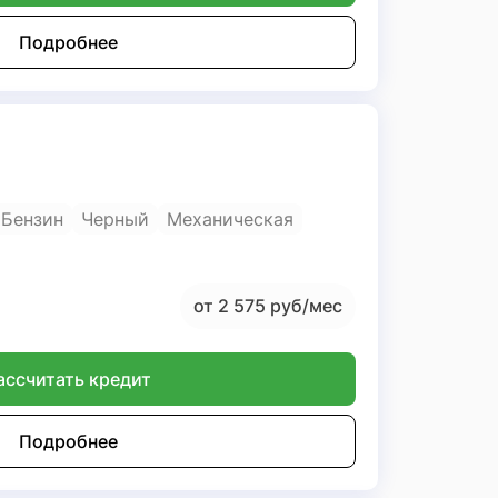
Подробнее
, Бензин
Черный
Механическая
от 2 575 руб/мес
ассчитать кредит
Подробнее